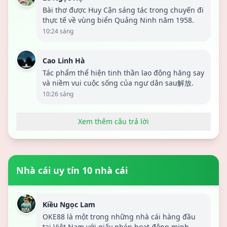
Bài thơ được Huy Cận sáng tác trong chuyến đi
thực tế về vùng biển Quảng Ninh năm 1958.
10:24 sáng
Cao Linh Hà
Tác phẩm thể hiện tinh thần lao động hăng say
và niềm vui cuộc sống của ngư dân sau解放.
10:26 sáng
Xem thêm câu trả lời
Nhà cái uy tín 10 nhà cái
Kiều Ngọc Lam
OKE88 là một trong những nhà cái hàng đầu
tại Việt Nam với giấy phép hoạt động minh