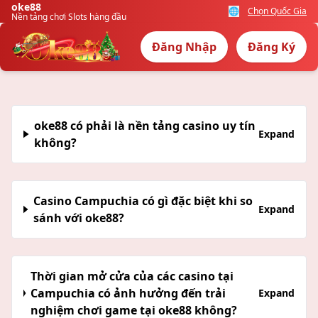
oke88
🌐
Chọn Quốc Gia
Nền tảng chơi Slots hàng đầu
Đăng Nhập
Đăng Ký
oke88 có phải là nền tảng casino uy tín
Expand
không?
Casino Campuchia có gì đặc biệt khi so
Expand
sánh với oke88?
Thời gian mở cửa của các casino tại
Campuchia có ảnh hưởng đến trải
Expand
nghiệm chơi game tại oke88 không?